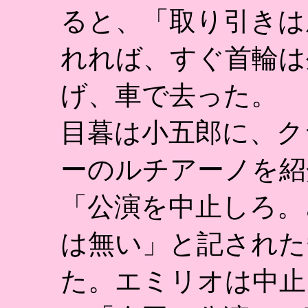
ると、「取り引きは
れれば、すぐ首輪は
げ、車で去った。
目暮は小五郎に、ク
ーのルチアーノを紹
「公演を中止しろ。
は無い」と記された
た。エミリオは中止