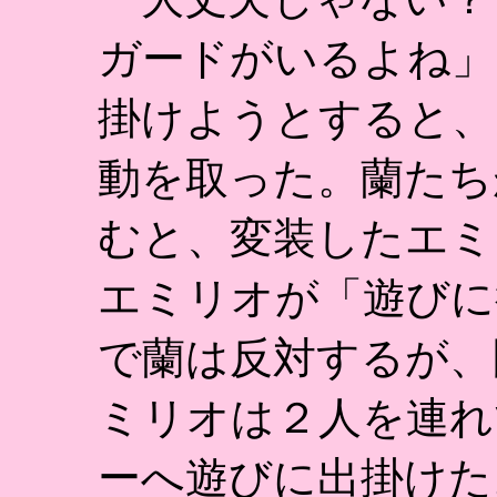
ガードがいるよね」
掛けようとすると、
動を取った。蘭たち
むと、変装したエミ
エミリオが「遊びに
で蘭は反対するが、
ミリオは２人を連れ
ーへ遊びに出掛けた