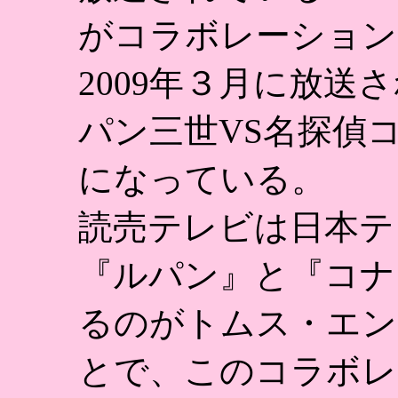
がコラボレーション
2009年３月に放送
パン三世VS名探偵
になっている。
読売テレビは日本テ
『ルパン』と『コナ
るのがトムス・エン
とで、このコラボレ