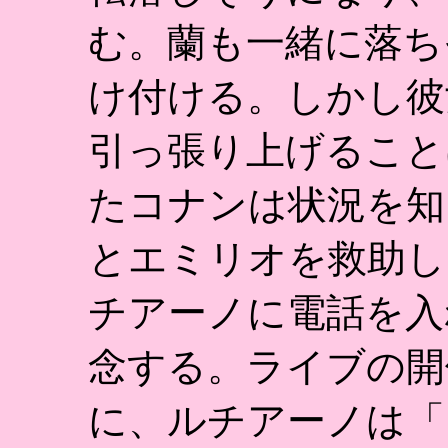
む。蘭も一緒に落ち
け付ける。しかし彼
引っ張り上げること
たコナンは状況を知
とエミリオを救助し
チアーノに電話を入
念する。ライブの開
に、ルチアーノは「