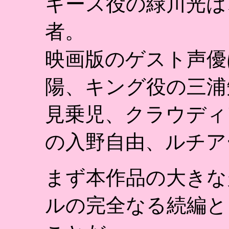
キース役の緑川光は
者。
映画版のゲスト声優
陽、キング役の三浦
見乗児、クラウディ
の入野自由、ルチア
まず本作品の大きな
ルの完全なる続編と