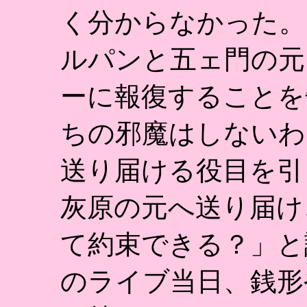
く分からなかった。
ルパンと五ェ門の元
ーに報復することを
ちの邪魔はしないわ
送り届ける役目を引
灰原の元へ送り届け
て約束できる？」と
のライブ当日、銭形