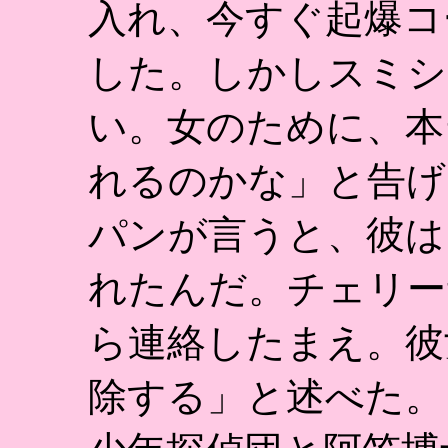
入れ、今すぐ起爆コ
した。しかしスミシ
い。女のために、本
れるのかな」と告げ
パンが言うと、彼は
れたんだ。チェリー
ら連絡したまえ。彼
除する」と述べた。