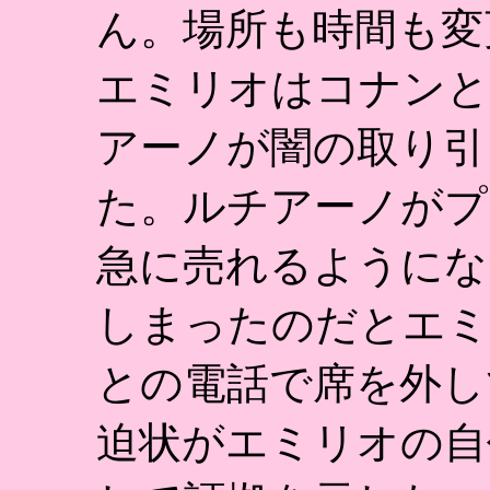
ん。場所も時間も変
エミリオはコナンと
アーノが闇の取り引
た。ルチアーノがプ
急に売れるようにな
しまったのだとエミ
との電話で席を外し
迫状がエミリオの自