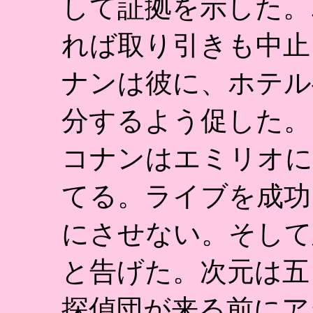
して証拠を示した。
れば取り引きも中止
ナンは彼に、ホテル
分するよう促した。
コナンはエミリオに
てる。ライブを成功
にさせない。そして
と告げた。次元は五
探偵団が来る前にア