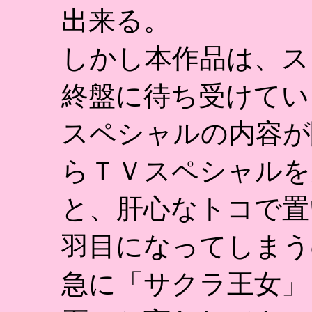
出来る。
しかし本作品は、ス
終盤に待ち受けてい
スペシャルの内容が
らＴＶスペシャルを
と、肝心なトコで置
羽目になってしまう
急に「サクラ王女」