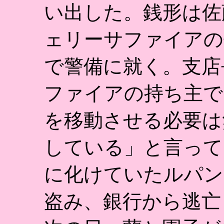
い出した。銭形は佐
ェリーサファイアの
で警備に就く。支店
ファイアの持ち主で
を移動させる必要は
している」と言って
に化けていたルパン
盗み、銀行から逃亡