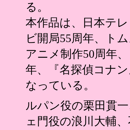
る。
本作品は、日本テレ
ビ開局55周年、ト
アニメ制作50周年、
年、『名探偵コナン
なっている。
ルパン役の栗田貫一
ェ門役の浪川大輔、