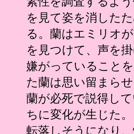
素性を調査するよう
を見て姿を消したた
る。蘭はエミリオが
を見つけて、声を掛
嫌がっていることを
た蘭は思い留まらせ
蘭が必死で説得して
ちに変化が生じた。
転落しそうになり、