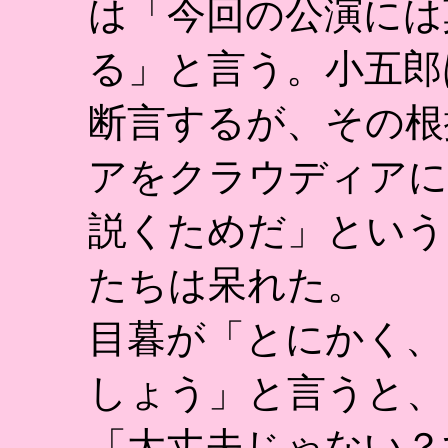
は「今回の公演には
る」と言う。小五郎
断言するが、その根
アをクラウディアに
説くためだ」という
たちは呆れた。
目暮が「とにかく、
しょう」と言うと、
「大丈夫じゃない？