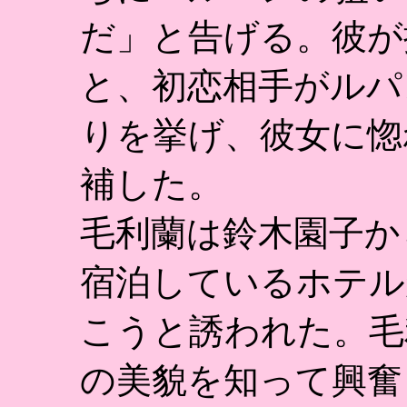
だ」と告げる。彼が
と、初恋相手がルパ
りを挙げ、彼女に惚
補した。
毛利蘭は鈴木園子か
宿泊しているホテル
こうと誘われた。毛
の美貌を知って興奮