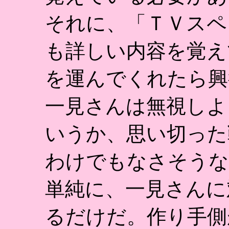
それに、「ＴＶスペ
も詳しい内容を覚え
を運んでくれたら興
一見さんは無視しよ
いうか、思い切った
わけでもなさそうな
単純に、一見さんに
るだけだ。作り手側