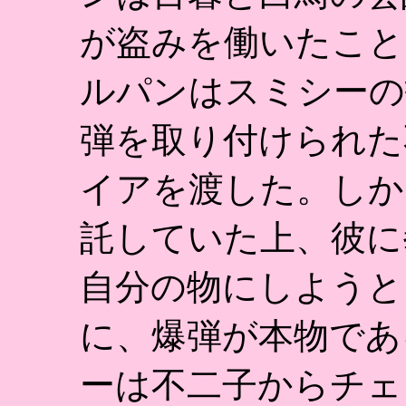
が盗みを働いたこと
ルパンはスミシーの
弾を取り付けられた
イアを渡した。しか
託していた上、彼に
自分の物にしようと
に、爆弾が本物であ
ーは不二子からチェ