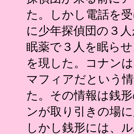
た。しかし電話を受
に少年探偵団の３人
眠薬で３人を眠らせ
を現した。コナンは
マフィアだという情
た。その情報は銭形
ンが取り引きの場に
しかし銭形には、ル