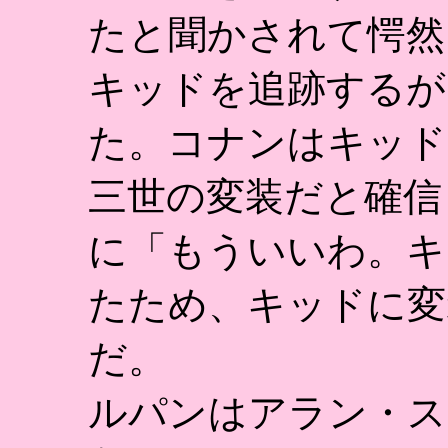
たと聞かされて愕然
キッドを追跡するが
た。コナンはキッド
三世の変装だと確信
に「もういいわ。キ
たため、キッドに変
だ。
ルパンはアラン・ス