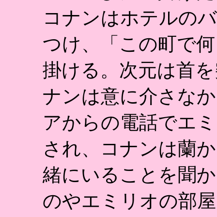
コナンはホテルのバ
つけ、「この町で何
掛ける。次元は首を
ナンは意に介さなか
アからの電話でエミ
され、コナンは蘭か
緒にいることを聞か
のやエミリオの部屋