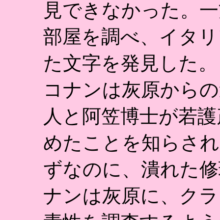
見できなかった。一
部屋を調べ、イタリ
た文字を発見した。
コナンは灰原からの
人と阿笠博士が若護
めたことを知らされ
ずなのに、潰れた修
ナンは灰原に、クラ