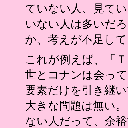
ていない人、見てい
いない人は多いだろ
か、考えが不足して
これが例えば、「Ｔ
世とコナンは会って
要素だけを引き継い
大きな問題は無い。
ない人だって、余裕