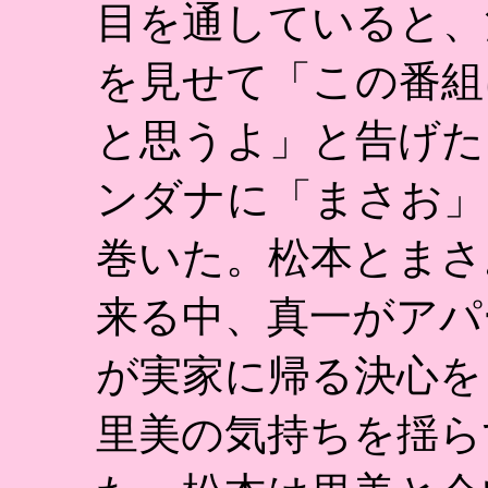
目を通していると、
を見せて「この番組
と思うよ」と告げた
ンダナに「まさお」
巻いた。松本とまさ
来る中、真一がアパ
が実家に帰る決心を
里美の気持ちを揺ら