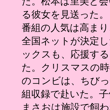
た。松本は里美と会
る彼女を見送った。
番組の人気は高まり
全国ネットが決定し
ックスも、応援する
た。クリスマスの時
のコンビは、ちびっ
組収録で赴いた。子
まさおは施設で飼わ