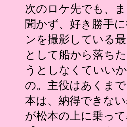
次のロケ先でも、ま
聞かず、好き勝手に
ンを撮影している最
として船から落ちた
うとしなくていいか
の。主役はあくまで
本は、納得できない
が松本の上に乗って