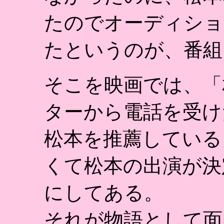
たのでオーディショ
たというのが、番組
そこを映画では、「
ターから電話を受け
松本を推薦している
くて松本の出演が決
にしてある。
それが物語として面