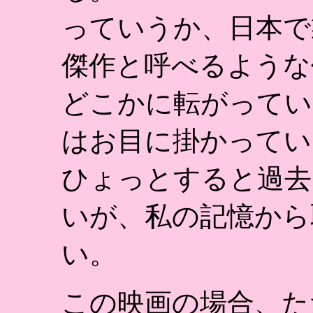
っていうか、日本で
傑作と呼べるような
どこかに転がってい
はお目に掛かってい
ひょっとすると過去
いが、私の記憶から
い。
この映画の場合、た