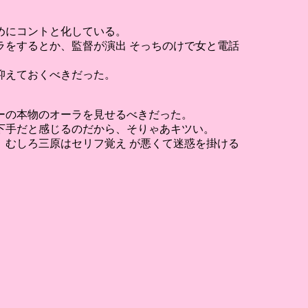
めにコントと化している。
をするとか、監督が演出 そっちのけで女と電話
抑えておくべきだった。
ーの本物のオーラを見せるべきだった。
下手だと感じるのだから、そりゃあキツい。
むしろ三原はセリフ覚え が悪くて迷惑を掛ける