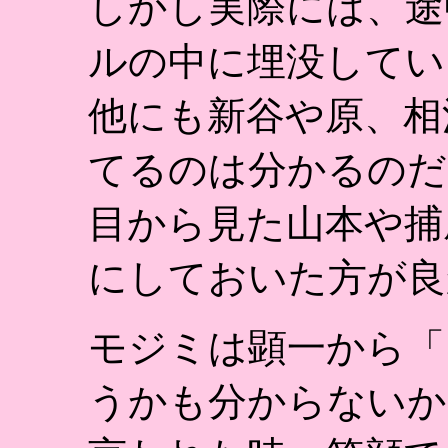
しかし実際には、途
ルの中に埋没してい
他にも新谷や原、相
てるのは分かるのだ
目から見た山本や捕
にしておいた方が良
モジミは顕一から「
うかも分からないか