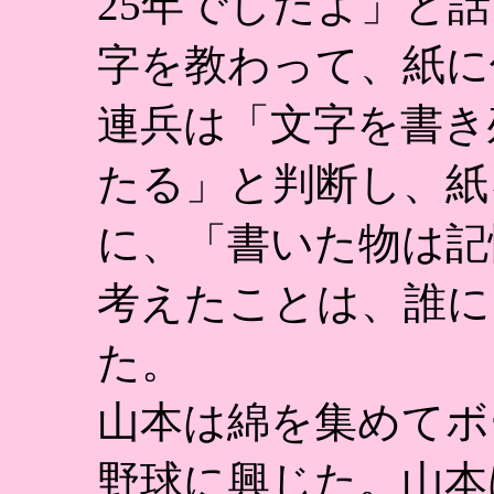
25年でしたよ」と
字を教わって、紙に
連兵は「文字を書き
たる」と判断し、紙
に、「書いた物は記
考えたことは、誰に
た。
山本は綿を集めてボ
野球に興じた。山本