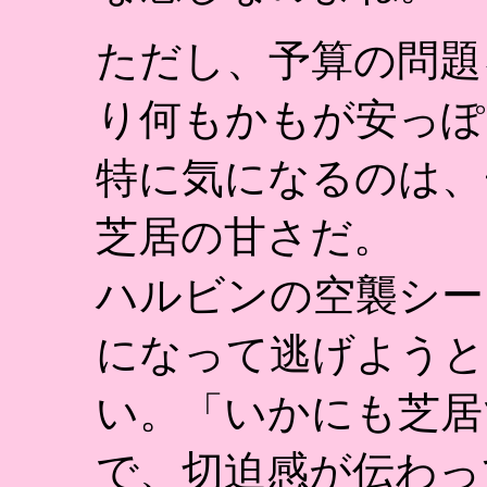
ただし、予算の問題
り何もかもが安っぽ
特に気になるのは、
芝居の甘さだ。
ハルビンの空襲シー
になって逃げようと
い。「いかにも芝居
で、切迫感が伝わっ