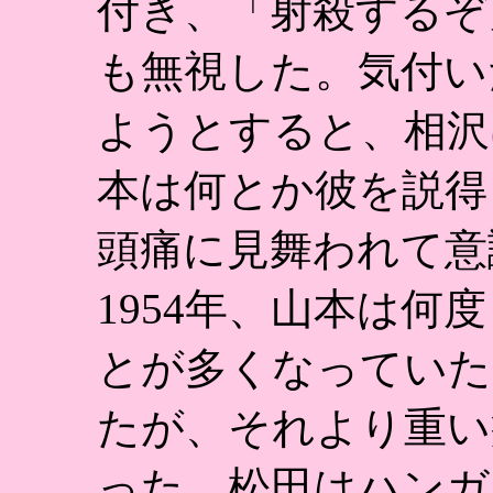
付き、「射殺するぞ
も無視した。気付い
ようとすると、相沢
本は何とか彼を説得
頭痛に見舞われて意
1954年、山本は何
とが多くなっていた
たが、それより重い
った。松田はハンガ