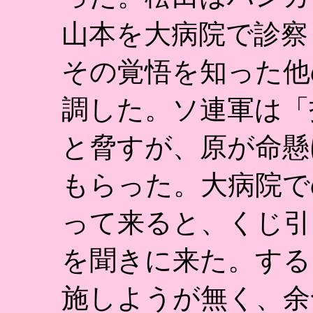
山本を大病院で診察
その覚悟を知った他
調した。ソ連軍は「
と脅すが、原が命懸
もらった。大病院で
って来ると、くじ引
を聞きに来た。する
施しようが無く、余