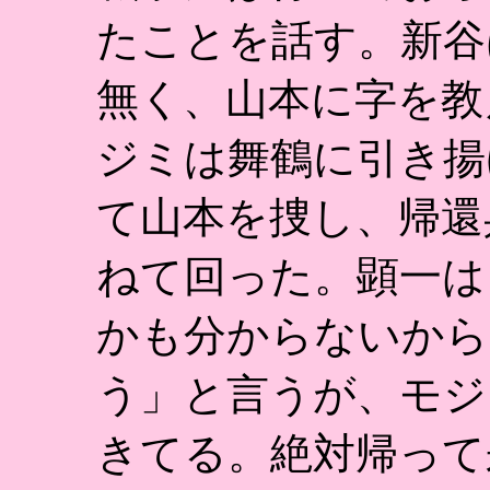
たことを話す。新谷
無く、山本に字を教
ジミは舞鶴に引き揚
て山本を捜し、帰還
ねて回った。顕一は
かも分からないから
う」と言うが、モジ
きてる。絶対帰って