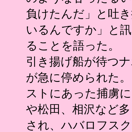
負けたんだ」と吐き
いるんですか」と訊
ることを語った。
引き揚げ船が待つナ
が急に停められた。
ストにあった捕虜に
や松田、相沢など多
され、ハバロフスク