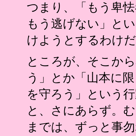
つまり、「もう卑怯
もう逃げない」とい
けようとするわけだ
ところが、そこから
う」とか「山本に限
を守ろう」という行
と、さにあらず。む
までは、ずっと事勿