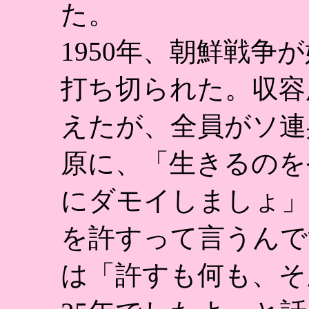
た。
1950年、朝鮮戦争
打ち切られた。収容
えたが、全員がソ連
原に、「生きるのを
にダモイしましょ」
を許すって言うんで
は「許すも何も、そ