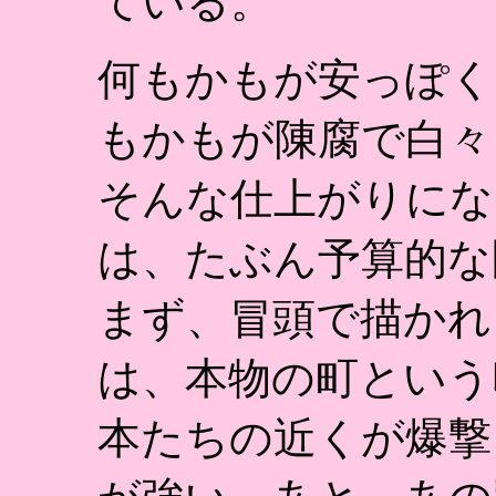
ている。
何もかもが安っぽく
もかもが陳腐で白々
そんな仕上がりにな
は、たぶん予算的な
まず、冒頭で描かれ
は、本物の町という
本たちの近くが爆撃