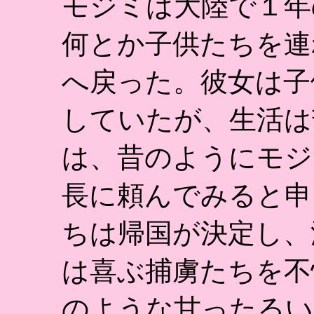
モジミは大陸で１年
何とか子供たちを連
へ戻った。彼女は子
していたが、生活は
は、昔のようにモジ
長に頼んでみると申し
ちは帰国が決定し、
は喜ぶ捕虜たちを不
のような甘ったるい