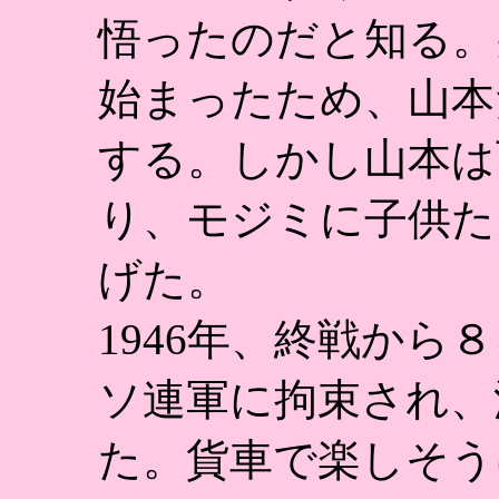
悟ったのだと知る。
始まったため、山本
する。しかし山本は
り、モジミに子供た
げた。
1946年、終戦から
ソ連軍に拘束され、
た。貨車で楽しそう