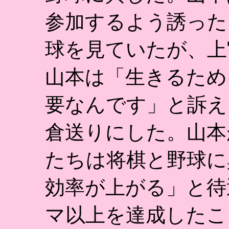
参加するよう誘った
球を見ていたが、上
山本は「生きるため
要なんです」と訴え
倉送りにした。山本
たちは将棋と野球に
効率が上がる」と待
マ以上を達成したこ