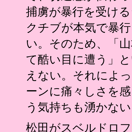
捕虜が暴行を受ける
クチブが本気で暴行
い。そのため、「山
て酷い目に遭う」と
えない。それによっ
ーンに痛々しさを感
う気持ちも湧かない
松田がスベルドロフ