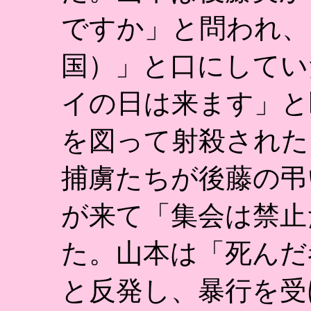
ですか」と問われ、
国）」と口にしてい
イの日は来ます」と
を図って射殺された
捕虜たちが後藤の弔
が来て「集会は禁止
た。山本は「死んだ
と反発し、暴行を受