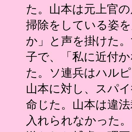
た。山本は元上官の
掃除をしている姿を
か」と声を掛けた。
子で、「私に近付か
た。ソ連兵はハルピ
山本に対し、スパイ
命じた。山本は違法
入れられなかった。