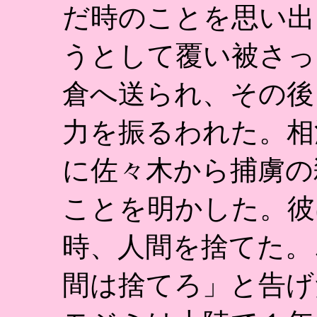
だ時のことを思い出
うとして覆い被さっ
倉へ送られ、その後
力を振るわれた。相
に佐々木から捕虜の
ことを明かした。彼
時、人間を捨てた。
間は捨てろ」と告げ