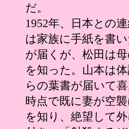
だ。
1952年、日本との
は家族に手紙を書い
が届くが、松田は母
を知った。山本は体
らの葉書が届いて喜
時点で既に妻が空襲
を知り、絶望して外