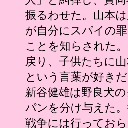
振るわせた。山本は
が自分にスパイの罪
ことを知らされた。
戻り、子供たちに山
という言葉が好きだ
新谷健雄は野良犬の
パンを分け与えた。
戦争には行っておら