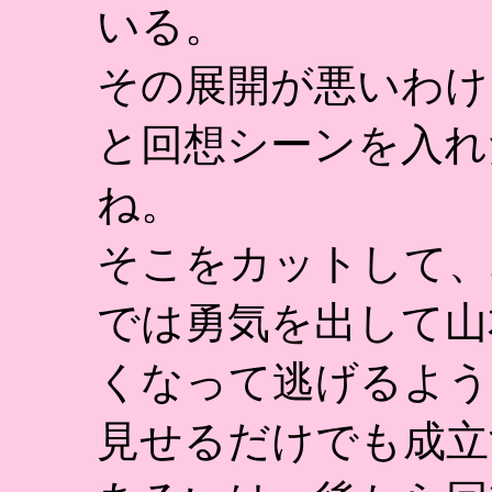
いる。
その展開が悪いわけ
と回想シーンを入れ
ね。
そこをカットして、
では勇気を出して山
くなって逃げるよう
見せるだけでも成立