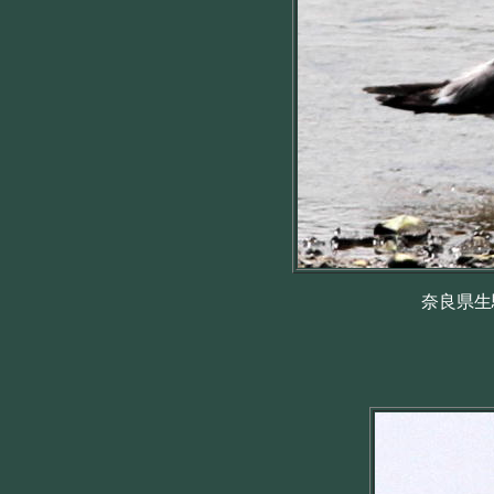
奈良県生駒