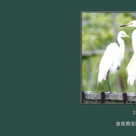
奈良県生駒