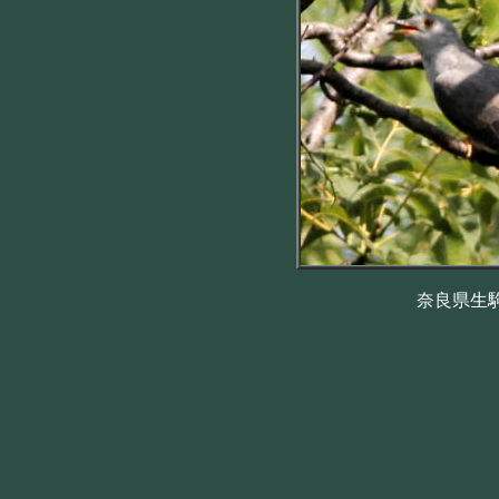
奈良県生駒