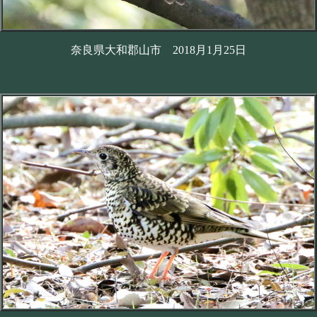
奈良県大和郡山市 2018月1月25日