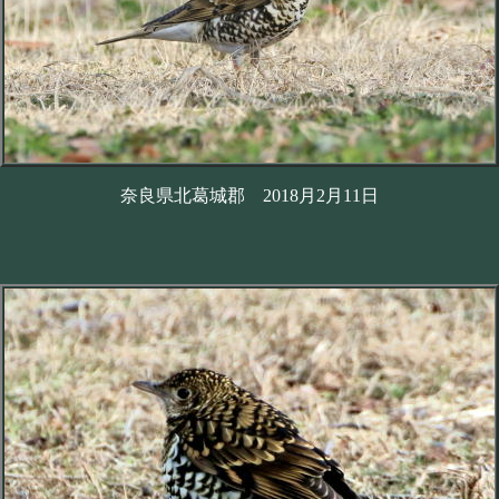
奈良県北葛城郡 2018月2月11日