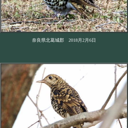
奈良県北葛城郡 2018月2月6日