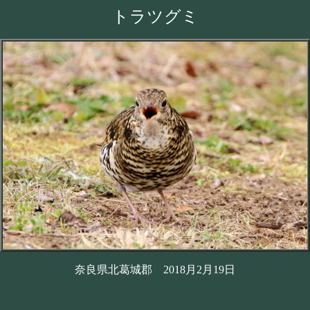
トラツグミ
奈良県北葛城郡 2018月2月19日