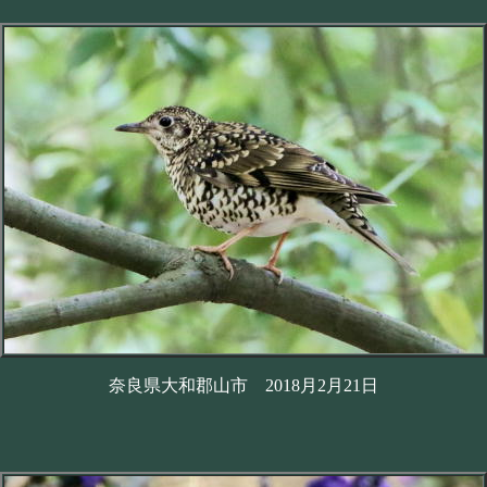
奈良県大和郡山市 2018月2月21日