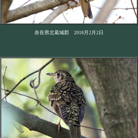
奈良県北葛城郡 2018月2月2日