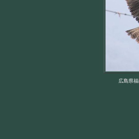
広島県福山