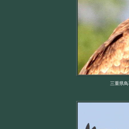
三重県鳥羽