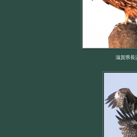
滋賀県長浜