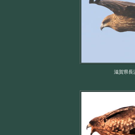
滋賀県長浜