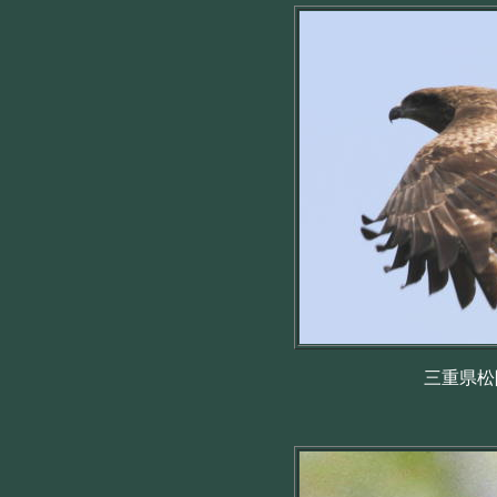
三重県松阪