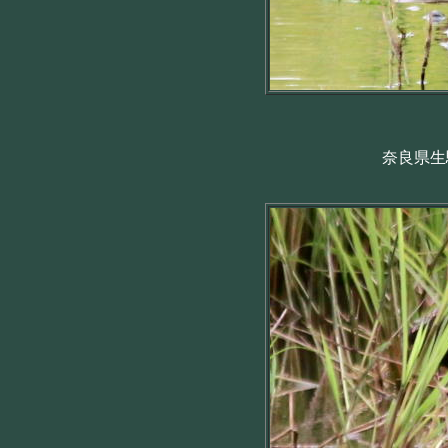
奈良県生駒