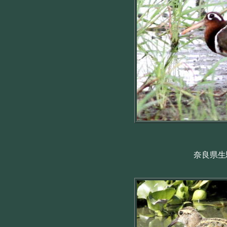
奈良県生駒