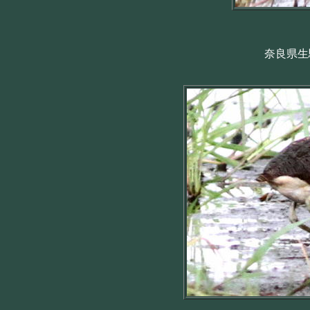
奈良県生駒