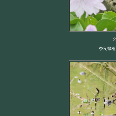
奈良県橿原