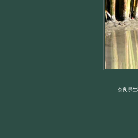
奈良県生駒