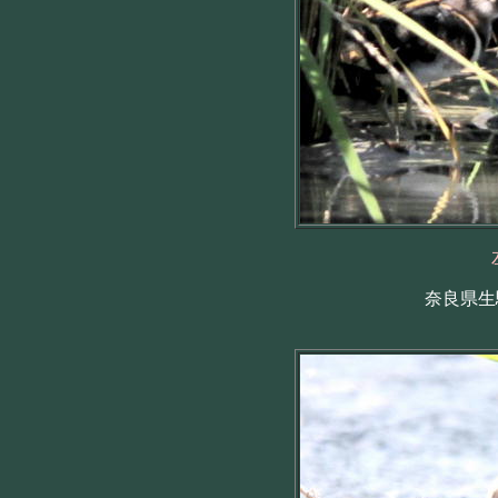
奈良県生駒