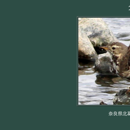
奈良県北葛