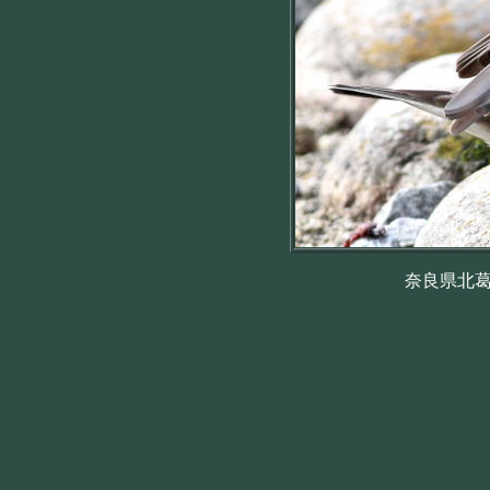
奈良県北葛城