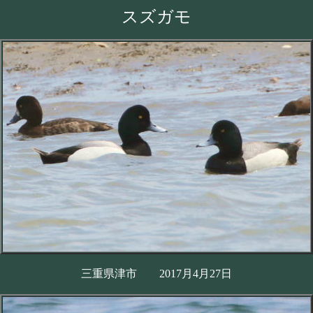
スズガモ
三重県津市 2017月4月27日