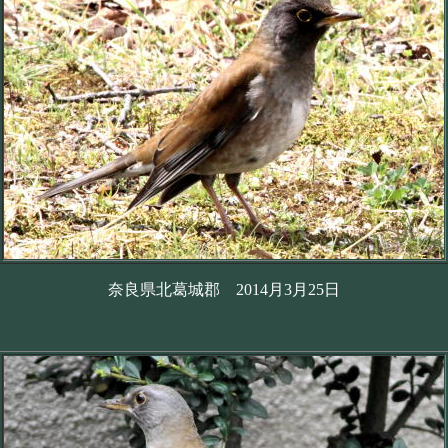
奈良県北葛城郡 2014月3月25日