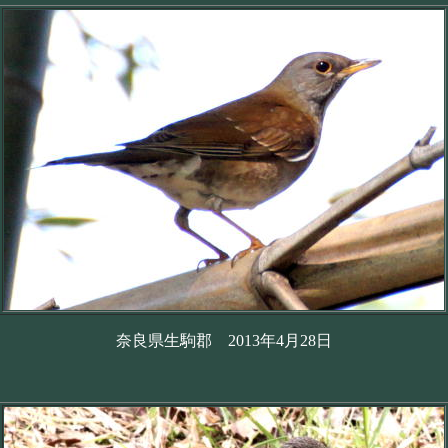
奈良県生駒郡 2013年4月28日