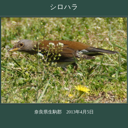
シロハラ
奈良県生駒郡 2013年4月5日