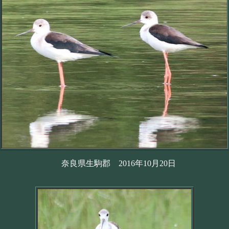
奈良県生駒郡 2016年10月20日