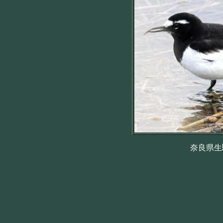
奈良県生駒