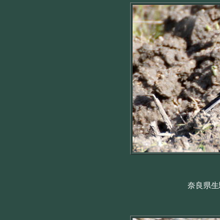
奈良県生駒