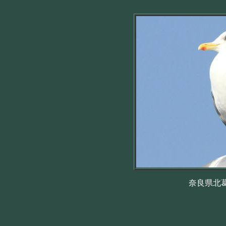
奈良県北葛