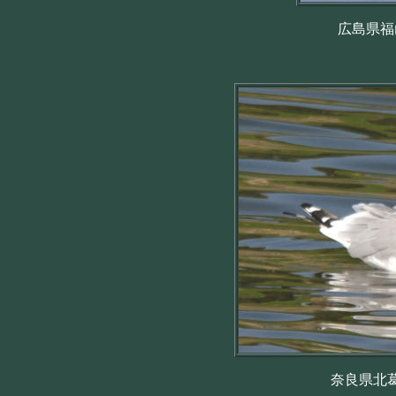
広島県福山
奈良県北葛