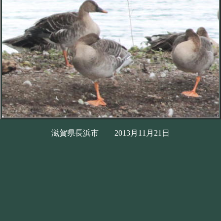
滋賀県長浜市 2013月11月21日