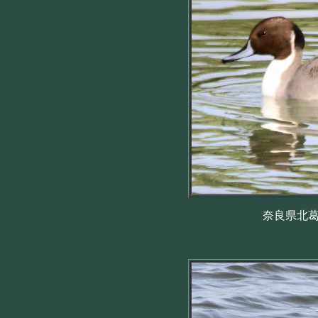
奈良県北葛城