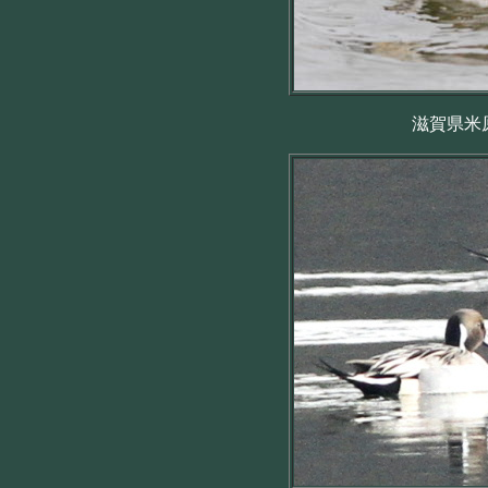
滋賀県米原