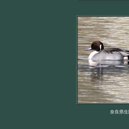
奈良県生駒