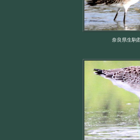
奈良県生駒郡