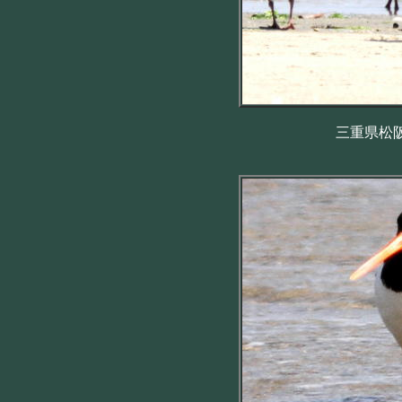
三重県松阪