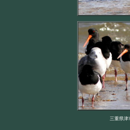
三重県津市