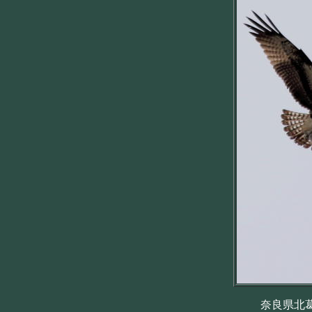
奈良県北葛