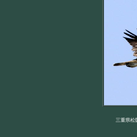
三重県松阪