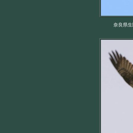
奈良県生駒