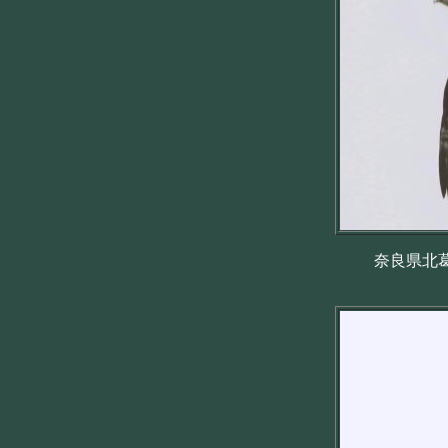
奈良県北葛