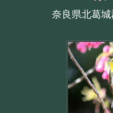
奈良県北葛城郡