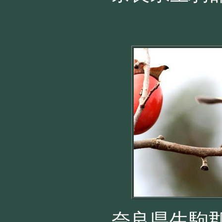
奈良県生駒郡 