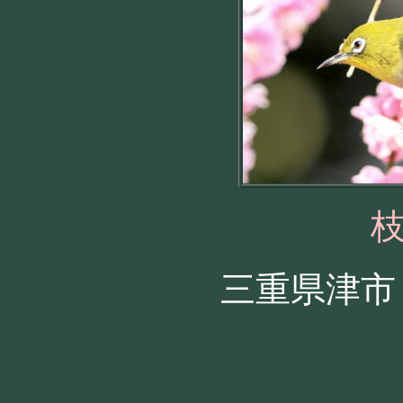
三重県津市 