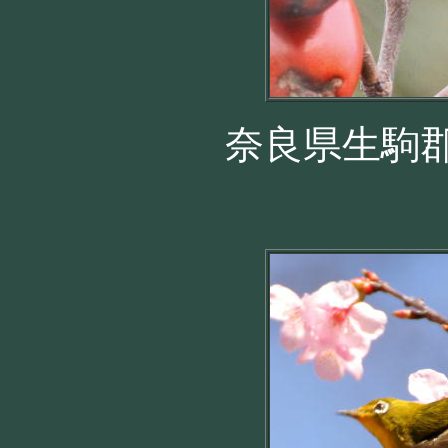
奈良県生駒郡 