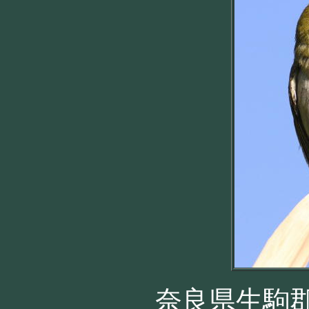
奈良県生駒郡 