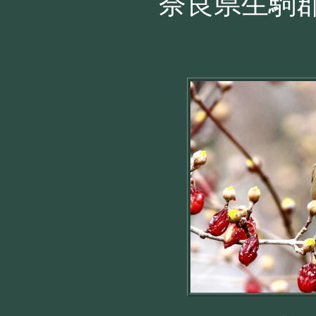
奈良県生駒郡 