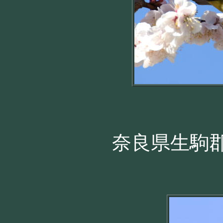
奈良県生駒郡 