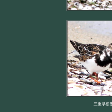
三重県松阪