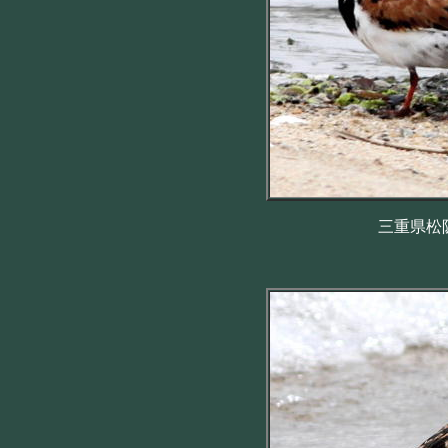
三重県松阪