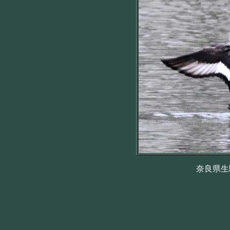
奈良県生駒