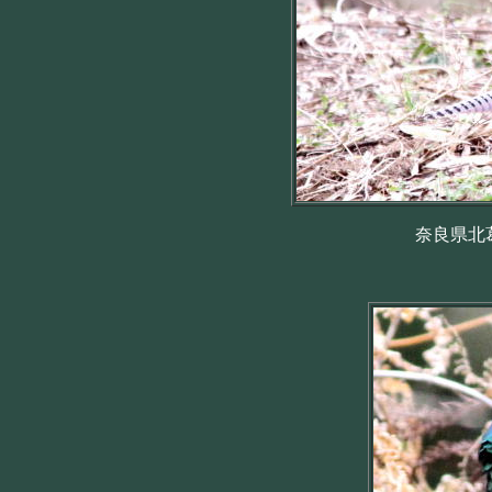
奈良県北葛