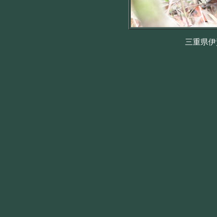
三重県伊賀