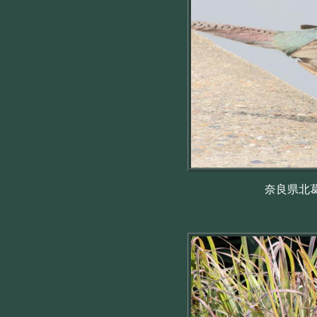
奈良県北葛