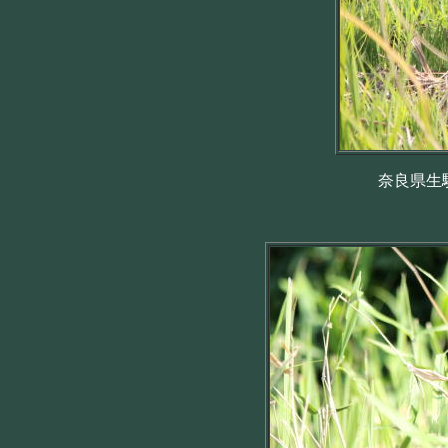
奈良県生駒