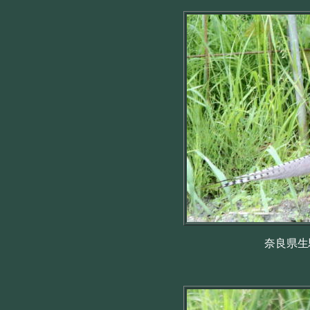
奈良県生駒