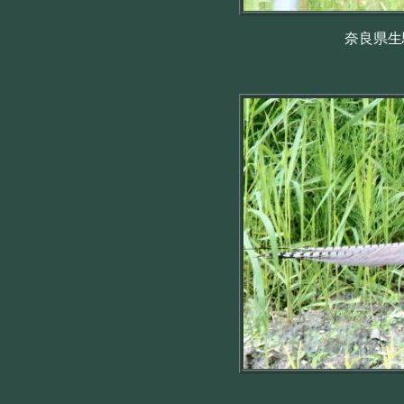
奈良県生駒