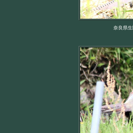
奈良県生駒