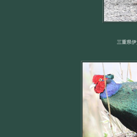
三重県伊賀