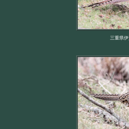
三重県伊賀