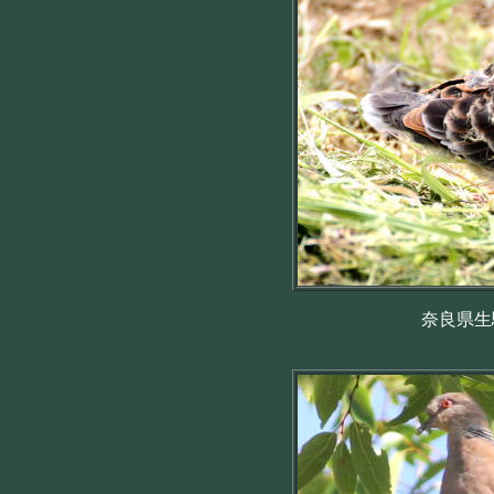
奈良県生駒