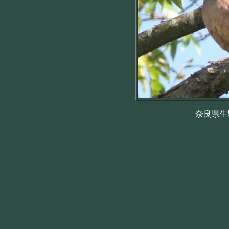
奈良県生駒