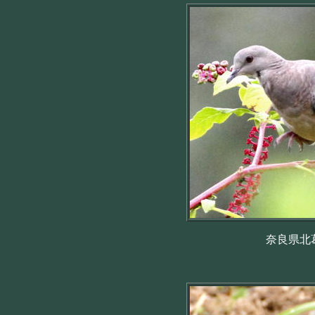
奈良県北葛