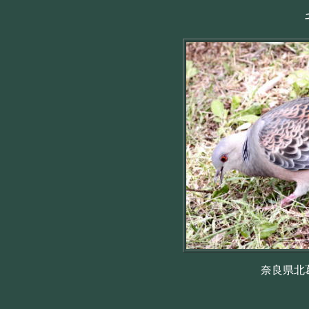
奈良県北葛