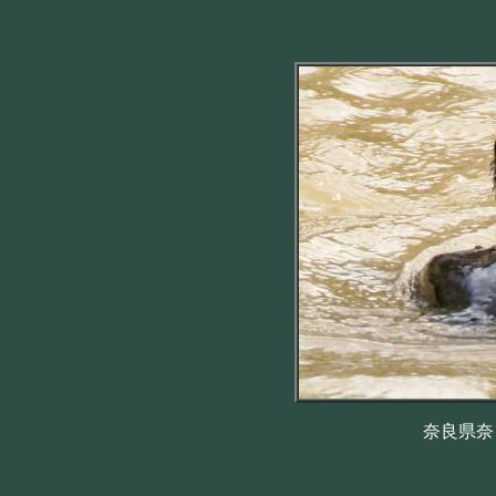
奈良県奈良