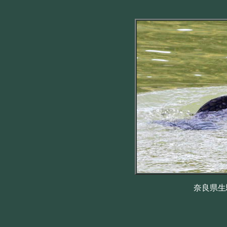
奈良県生駒