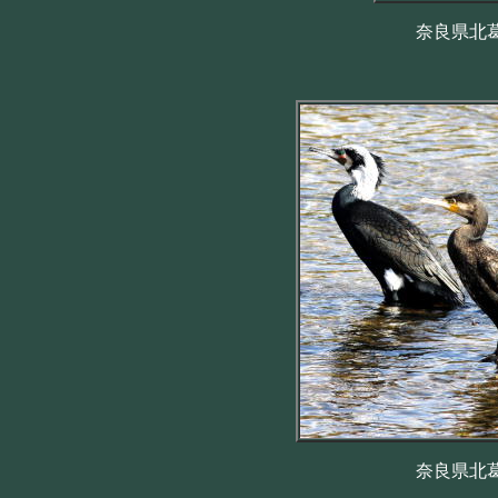
奈良県北葛
奈良県北葛