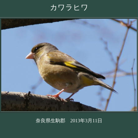
カワラヒワ
奈良県生駒郡 2013年3月11日