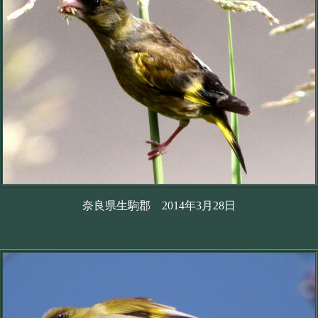
奈良県生駒郡 2014年3月28日