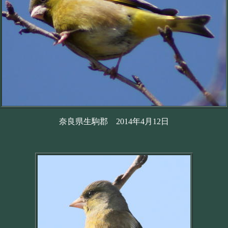
奈良県生駒郡 2014年4月12日