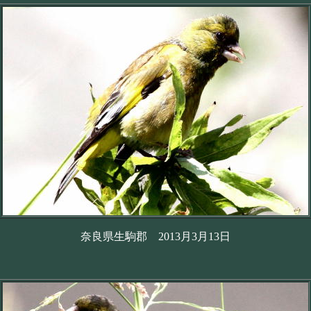
奈良県生駒郡 2013月3月13日