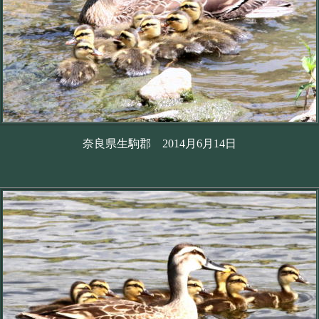
奈良県生駒郡 2014月6月14日