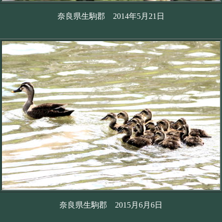
奈良県生駒郡 2014年5月21日
奈良県生駒郡 2015月6月6日