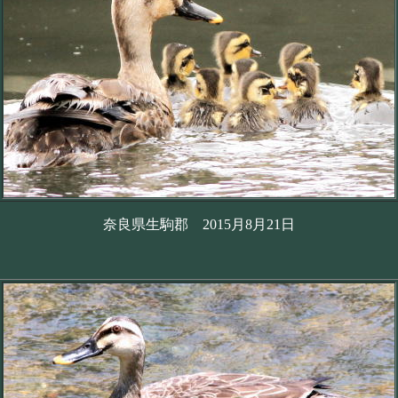
奈良県生駒郡 2015月8月21日