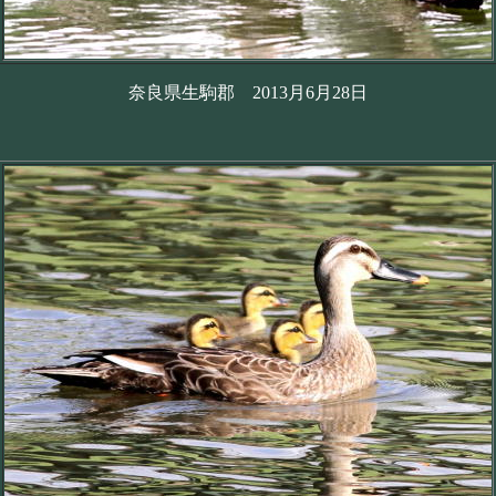
奈良県生駒郡 2013月6月28日