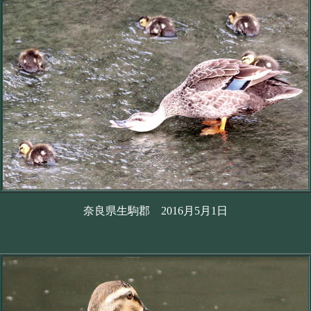
奈良県生駒郡 2016月5月1日