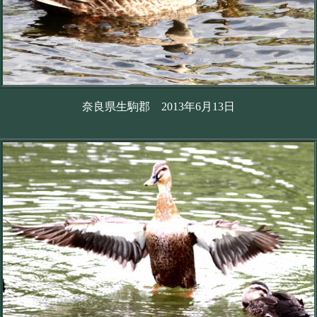
奈良県生駒郡 2013年6月13日