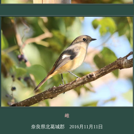
雌
奈良県北葛城郡 2016月11月11日