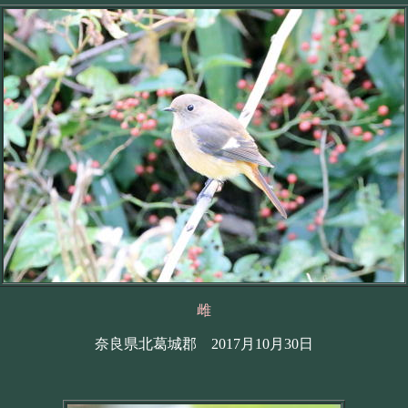
雌
奈良県北葛城郡 2017月10月30日