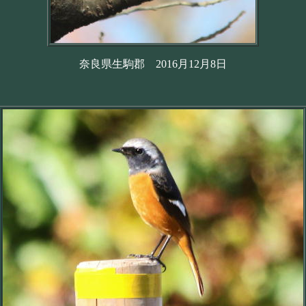
奈良県生駒郡 2016月12月8日