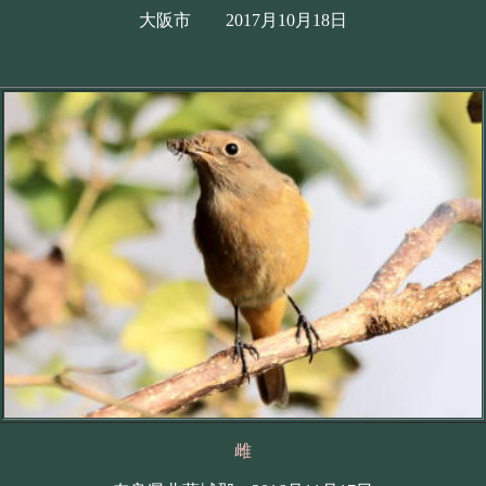
大阪市 2017月10月18日
雌