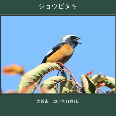
ジョウビタキ
大阪市 2017月11月1日