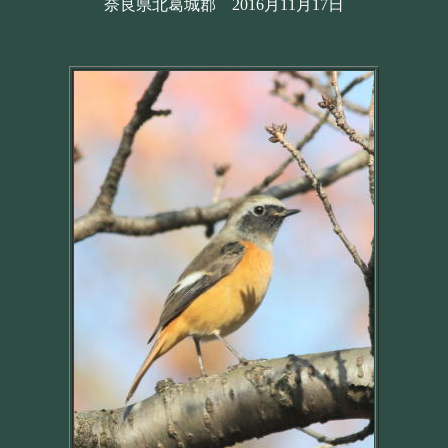
奈良県北葛城郡 2016月11月17日