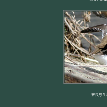
奈良県生駒