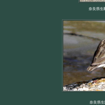
奈良県生駒
奈良県生駒