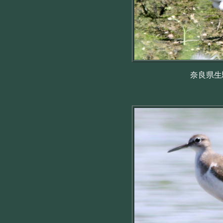
奈良県生駒