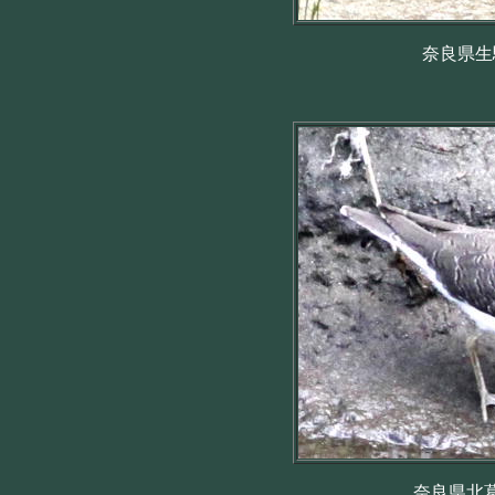
奈良県生駒
奈良県北葛