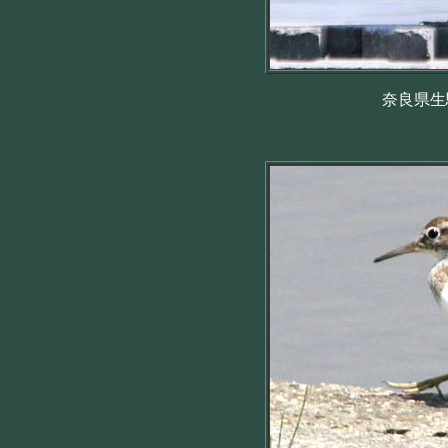
奈良県生駒