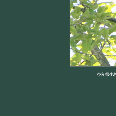
奈良県生駒