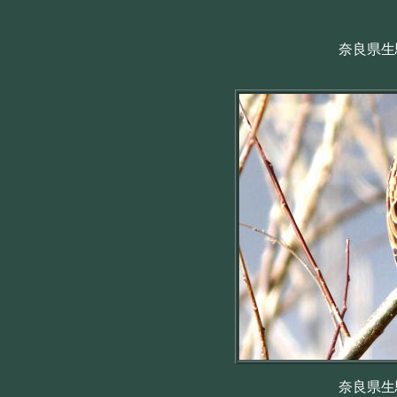
奈良県生駒
奈良県生駒