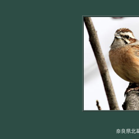
奈良県北葛