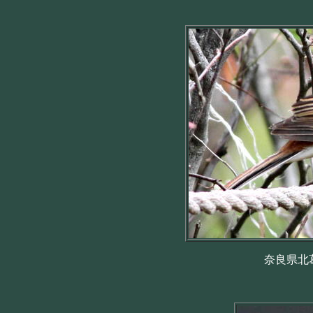
奈良県北葛