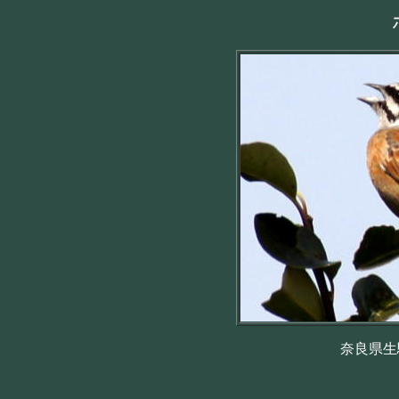
奈良県生駒