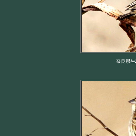
奈良県生駒