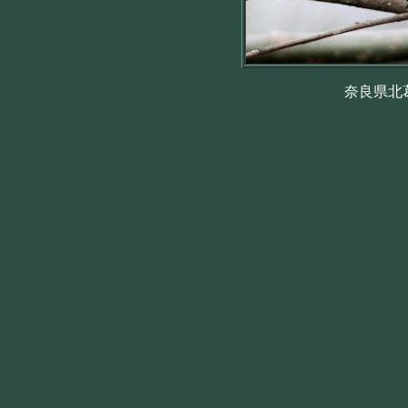
奈良県北葛