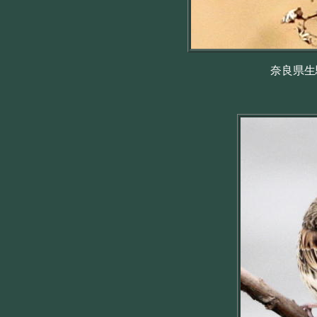
奈良県生駒