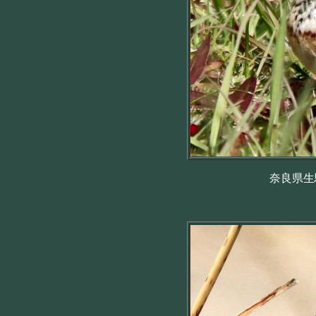
奈良県生駒