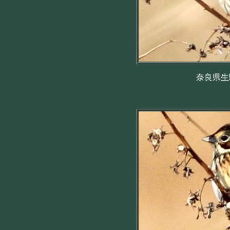
奈良県生駒