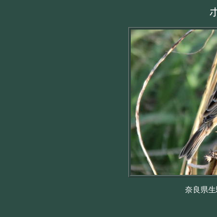
奈良県生駒