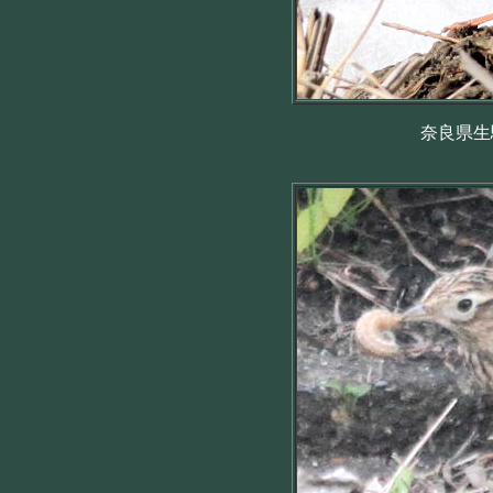
奈良県生駒