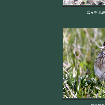
奈良県北葛城