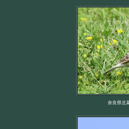
奈良県北葛