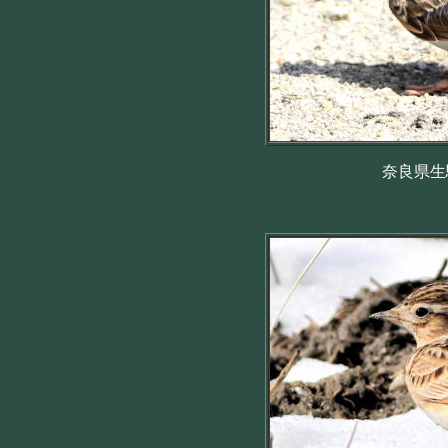
奈良県生駒