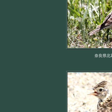
奈良県北葛