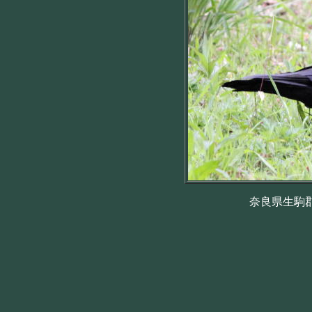
奈良県生駒郡