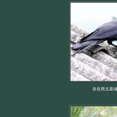
奈良県北葛城