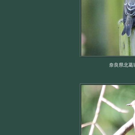
奈良県北葛城