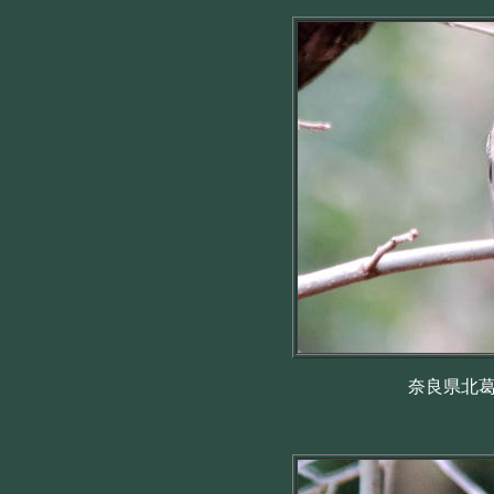
奈良県北葛城