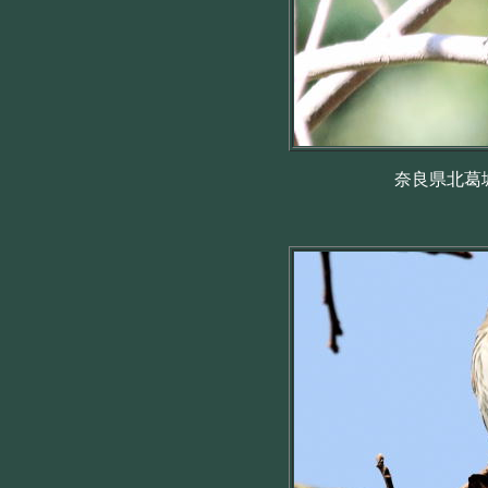
奈良県北葛城