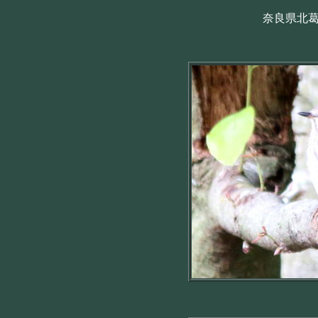
奈良県北葛城