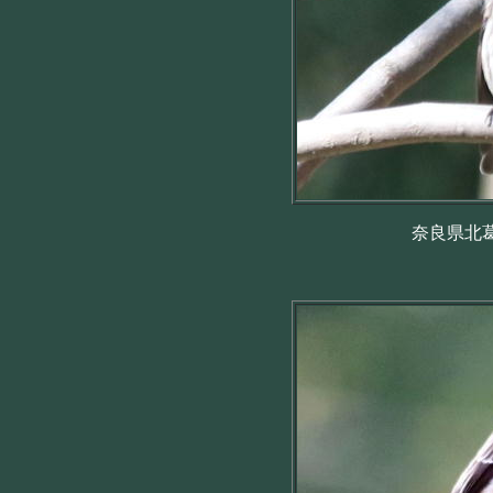
奈良県北葛