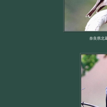
奈良県北葛