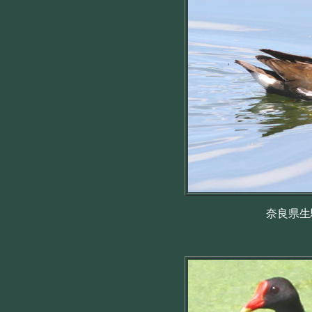
奈良県生駒