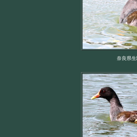
奈良県生駒