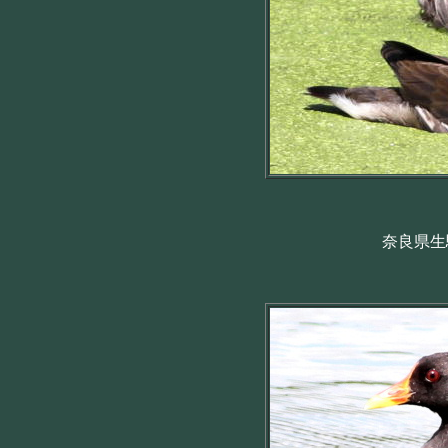
奈良県生駒