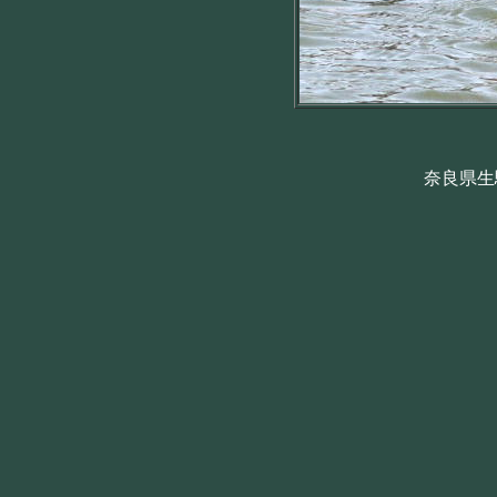
奈良県生駒