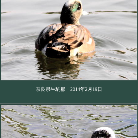
奈良県生駒郡 2014年2月19日