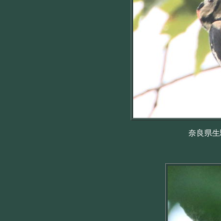
奈良県生駒