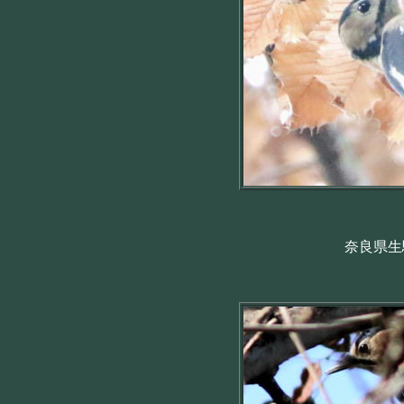
奈良県生駒