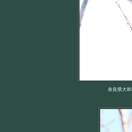
奈良県大和郡