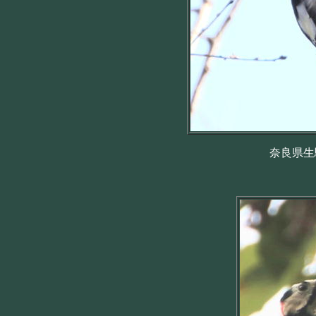
奈良県生駒