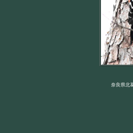
奈良県北葛