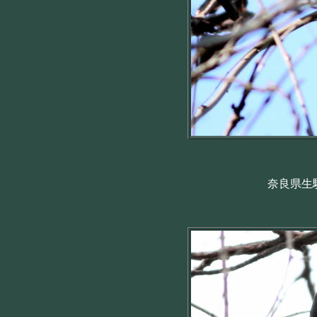
奈良県生駒