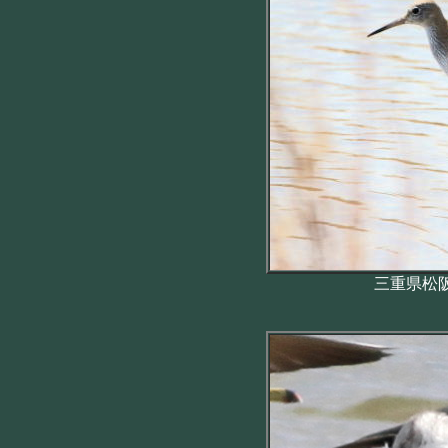
三重県松阪