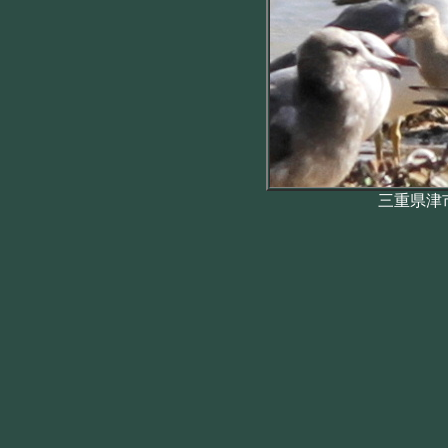
三重県津市