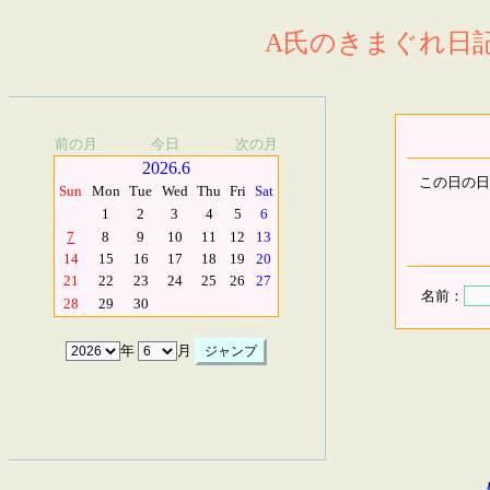
A氏のきまぐれ日記.
前の月
今日
次の月
2026.6
この日の日
Sun
Mon
Tue
Wed
Thu
Fri
Sat
1
2
3
4
5
6
7
8
9
10
11
12
13
14
15
16
17
18
19
20
21
22
23
24
25
26
27
名前：
28
29
30
年
月