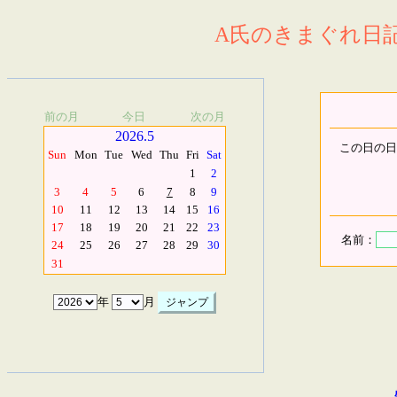
A氏のきまぐれ日記.
前の月
今日
次の月
2026.5
この日の日
Sun
Mon
Tue
Wed
Thu
Fri
Sat
1
2
3
4
5
6
7
8
9
10
11
12
13
14
15
16
17
18
19
20
21
22
23
名前：
24
25
26
27
28
29
30
31
年
月