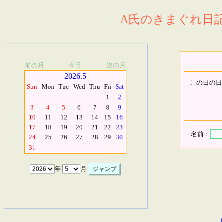
A氏のきまぐれ日記.
前の月
今日
次の月
2026.5
この日の日
Sun
Mon
Tue
Wed
Thu
Fri
Sat
1
2
3
4
5
6
7
8
9
10
11
12
13
14
15
16
17
18
19
20
21
22
23
名前：
24
25
26
27
28
29
30
31
年
月