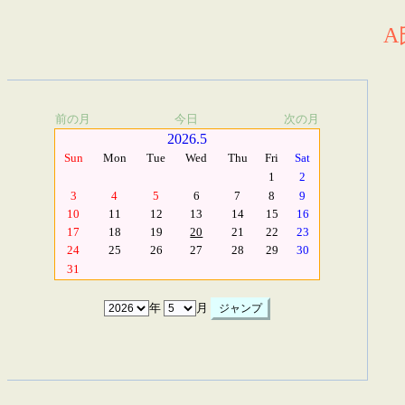
A
前の月
今日
次の月
2026.5
Sun
Mon
Tue
Wed
Thu
Fri
Sat
1
2
3
4
5
6
7
8
9
10
11
12
13
14
15
16
17
18
19
20
21
22
23
24
25
26
27
28
29
30
31
年
月