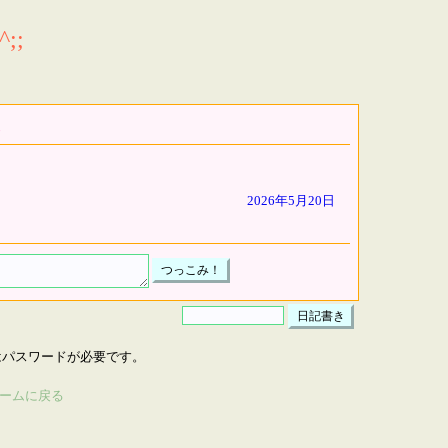
;;
2026年5月20日
はパスワードが必要です。
ームに戻る