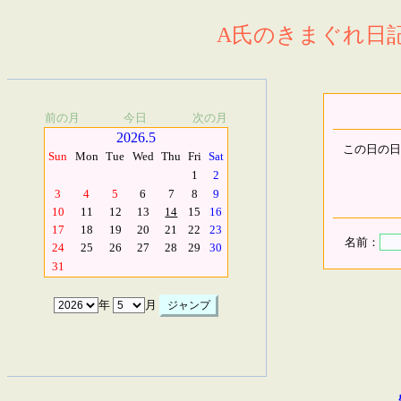
A氏のきまぐれ日記.
前の月
今日
次の月
2026.5
この日の日
Sun
Mon
Tue
Wed
Thu
Fri
Sat
1
2
3
4
5
6
7
8
9
10
11
12
13
14
15
16
17
18
19
20
21
22
23
名前：
24
25
26
27
28
29
30
31
年
月