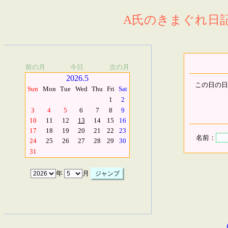
A氏のきまぐれ日記.
前の月
今日
次の月
2026.5
この日の日
Sun
Mon
Tue
Wed
Thu
Fri
Sat
1
2
3
4
5
6
7
8
9
10
11
12
13
14
15
16
17
18
19
20
21
22
23
名前：
24
25
26
27
28
29
30
31
年
月