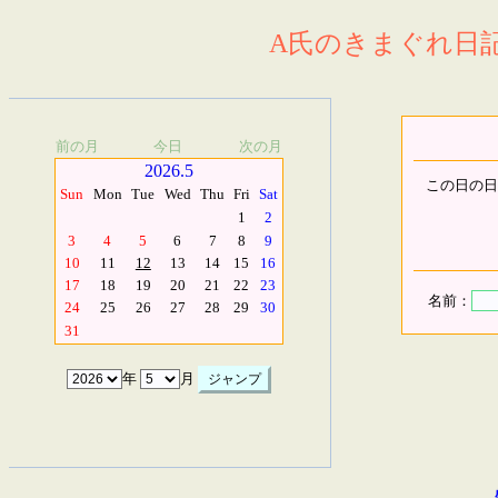
A氏のきまぐれ日記.
前の月
今日
次の月
2026.5
この日の日
Sun
Mon
Tue
Wed
Thu
Fri
Sat
1
2
3
4
5
6
7
8
9
10
11
12
13
14
15
16
17
18
19
20
21
22
23
名前：
24
25
26
27
28
29
30
31
年
月