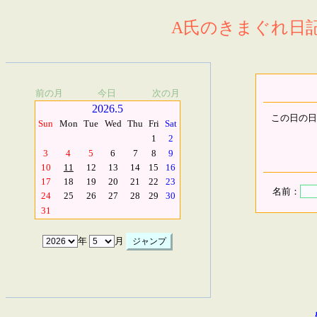
A氏のきまぐれ日記.
前の月
今日
次の月
2026.5
この日の日
Sun
Mon
Tue
Wed
Thu
Fri
Sat
1
2
3
4
5
6
7
8
9
10
11
12
13
14
15
16
17
18
19
20
21
22
23
名前：
24
25
26
27
28
29
30
31
年
月