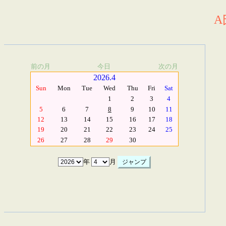
A
前の月
今日
次の月
2026.4
Sun
Mon
Tue
Wed
Thu
Fri
Sat
1
2
3
4
5
6
7
8
9
10
11
12
13
14
15
16
17
18
19
20
21
22
23
24
25
26
27
28
29
30
年
月