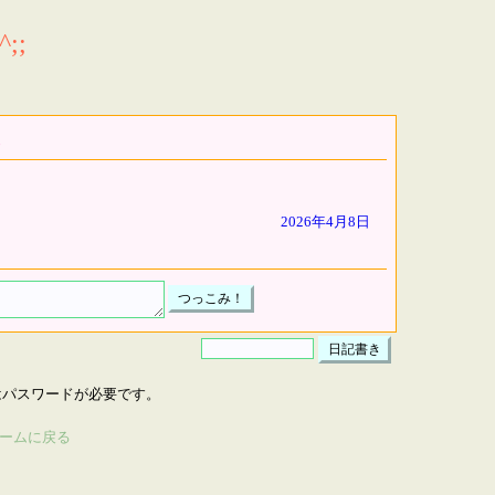
;;
2026年4月8日
はパスワードが必要です。
ームに戻る